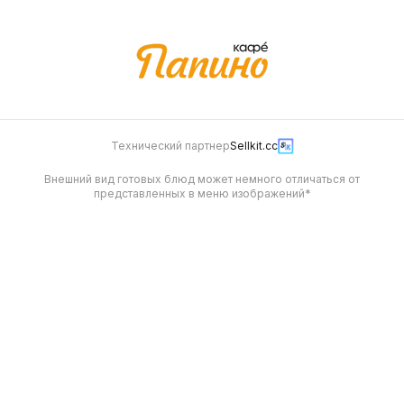
Технический партнер
Sellkit.cc
Внешний вид готовых блюд может немного отличаться от
представленных в меню изображений*